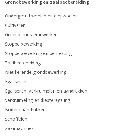
Grondbewerking en zaaibedbereiding
Ondergrond woelen en diepwoelen
Cultiveren
Groenbemester inwerken
Stoppelbewerking
Stoppelbewerking en bemesting
Zaaibedbereiding
Niet kerende grondbewerking
Egaliseren
Egaliseren, verkruimelen en aandrukken
Verkruimeling en diepteregeling
Bodem aandrukken
Schoffelen
Zaaimachines