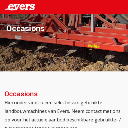
Occasions
Occasions
Hieronder vindt u een selectie van gebruikte
landbouwmachines van Evers. Neem contact met ons
op voor het actuele aanbod beschikbare gebruikte- /