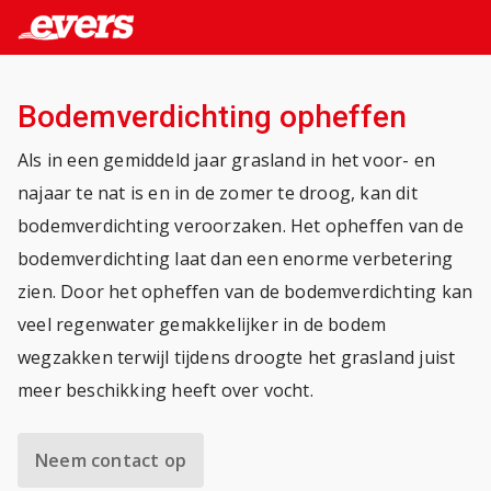
Bodemverdichting opheffen
Als in een gemiddeld jaar grasland in het voor- en
najaar te nat is en in de zomer te droog, kan dit
bodemverdichting veroorzaken. Het opheffen van de
bodemverdichting laat dan een enorme verbetering
zien. Door het opheffen van de bodemverdichting kan
veel regenwater gemakkelijker in de bodem
wegzakken terwijl tijdens droogte het grasland juist
meer beschikking heeft over vocht.
Neem contact op