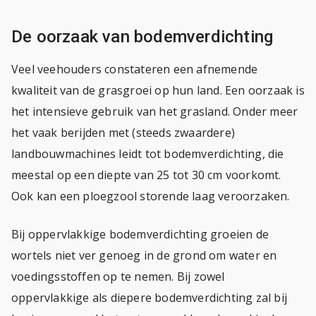
De oorzaak van bodemverdichting
Veel veehouders constateren een afnemende
kwaliteit van de grasgroei op hun land. Een oorzaak is
het intensieve gebruik van het grasland. Onder meer
het vaak berijden met (steeds zwaardere)
landbouwmachines leidt tot bodemverdichting, die
meestal op een diepte van 25 tot 30 cm voorkomt.
Ook kan een ploegzool storende laag veroorzaken.
Bij oppervlakkige bodemverdichting groeien de
wortels niet ver genoeg in de grond om water en
voedingsstoffen op te nemen. Bij zowel
oppervlakkige als diepere bodemverdichting zal bij