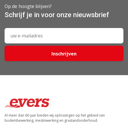
Op de hoogte blijven?
Schrijf je in voor onze nieuwsbrief
Inschrijven
Al meer dan 60 jaar bieden wij oplossingen op het gebied van
bodembewerking, mestinwerking en graslandonderhoud.