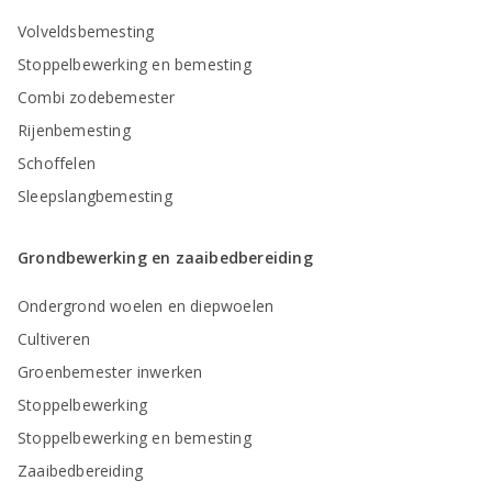
Volveldsbemesting
Stoppelbewerking en bemesting
Combi zodebemester
Rijenbemesting
Schoffelen
Sleepslangbemesting
Grondbewerking en zaaibedbereiding
Ondergrond woelen en diepwoelen
Cultiveren
Groenbemester inwerken
Stoppelbewerking
Stoppelbewerking en bemesting
Zaaibedbereiding