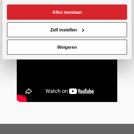
Alles toestaan
Zelf instellen
Weigeren