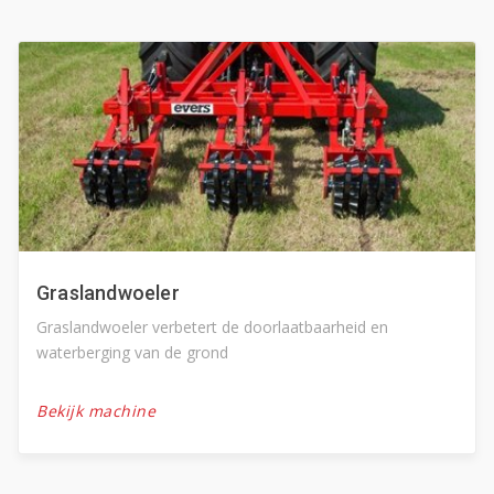
Graslandwoeler
Graslandwoeler verbetert de doorlaatbaarheid en
waterberging van de grond
Bekijk machine