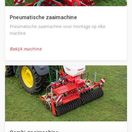
Pneumatische zaaimachine
Pneumatische zaaimachine voor montage op elke
machine
Bekijk machine