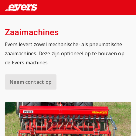
Zaaimachines
Evers levert zowel mechanische- als pneumatische
zaaimachines. Deze zijn optioneel op te bouwen op
de Evers machines.
Neem contact op