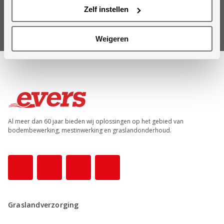
Zelf instellen
Inschrijven
Weigeren
Al meer dan 60 jaar bieden wij oplossingen op het gebied van
bodembewerking, mestinwerking en graslandonderhoud.
Graslandverzorging