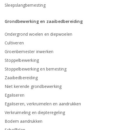
Sleepslangbemesting
Grondbewerking en zaaibedbereiding
Ondergrond woelen en diepwoelen
Cultiveren
Groenbemester inwerken
Stoppelbewerking
Stoppelbewerking en bemesting
Zaaibedbereiding
Niet kerende grondbewerking
Egaliseren
Egaliseren, verkruimelen en aandrukken
Verkruimeling en diepteregeling
Bodem aandrukken
Schoffelen