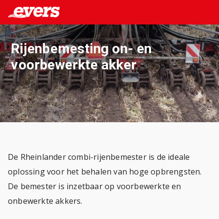
Rijenbemesting on- en
voorbewerkte akker
De Rheinlander combi-rijenbemester is de ideale
oplossing voor het behalen van hoge opbrengsten.
De bemester is inzetbaar op voorbewerkte en
onbewerkte akkers.