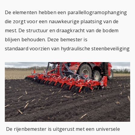
De elementen hebben een parallellogramophanging
die zorgt voor een nauwkeurige plaatsing van de
mest. De structuur en draagkracht van de bodem
blijven behouden. Deze bemester is
standaard voorzien van hydraulische steenbeveiliging
De rijenbemester is uitgerust met een universele