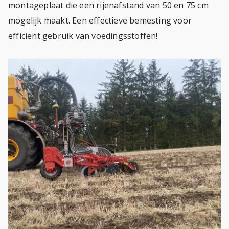
montageplaat die een rijenafstand van 50 en 75 cm
mogelijk maakt. Een effectieve bemesting voor
efficiënt gebruik van voedingsstoffen!