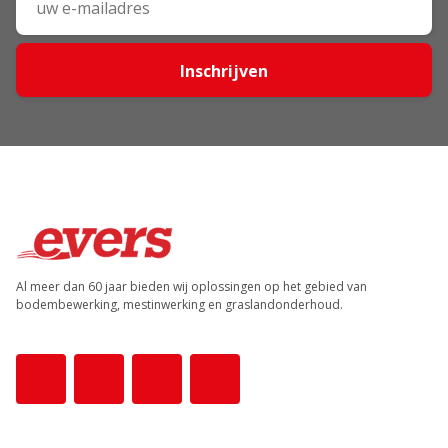
Inschrijven
Al meer dan 60 jaar bieden wij oplossingen op het gebied van
bodembewerking, mestinwerking en graslandonderhoud.