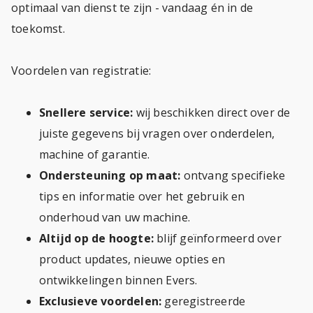
optimaal van dienst te zijn - vandaag én in de
toekomst.
Voordelen van registratie:
Snellere service:
wij beschikken direct over de
juiste gegevens bij vragen over onderdelen,
machine of garantie.
Ondersteuning op maat:
ontvang specifieke
tips en informatie over het gebruik en
onderhoud van uw machine.
Altijd op de hoogte:
blijf geïnformeerd over
product updates, nieuwe opties en
ontwikkelingen binnen Evers.
Exclusieve voordelen:
geregistreerde