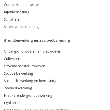
Combi zodebemester
Rijenbemesting
Schoffelen
Sleepslangbemesting
Grondbewerking en zaaibedbereiding
Ondergrond woelen en diepwoelen
Cultiveren
Groenbemester inwerken
Stoppelbewerking
Stoppelbewerking en bemesting
Zaaibedbereiding
Niet kerende grondbewerking
Egaliseren