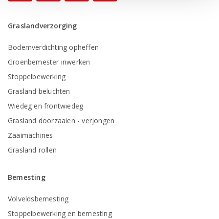
Graslandverzorging
Bodemverdichting opheffen
Groenbemester inwerken
Stoppelbewerking
Grasland beluchten
Wiedeg en frontwiedeg
Grasland doorzaaien - verjongen
Zaaimachines
Grasland rollen
Bemesting
Volveldsbemesting
Stoppelbewerking en bemesting