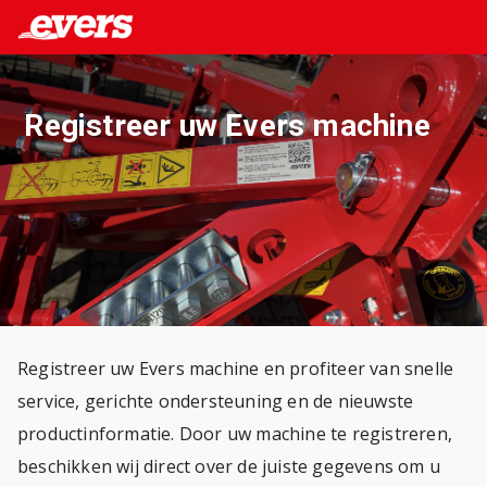
Registreer uw Evers machine
Registreer uw Evers machine en profiteer van snelle
service, gerichte ondersteuning en de nieuwste
productinformatie. Door uw machine te registreren,
beschikken wij direct over de juiste gegevens om u