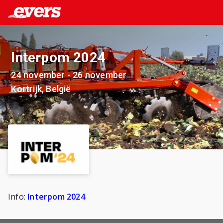
Interpom 2024
24 november - 26 november
Kortrijk, België
Info:
Interpom 2024