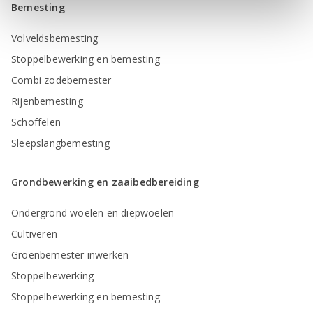
Bemesting
Volveldsbemesting
Stoppelbewerking en bemesting
Combi zodebemester
Rijenbemesting
Schoffelen
Sleepslangbemesting
Grondbewerking en zaaibedbereiding
Ondergrond woelen en diepwoelen
Cultiveren
Groenbemester inwerken
Stoppelbewerking
Stoppelbewerking en bemesting