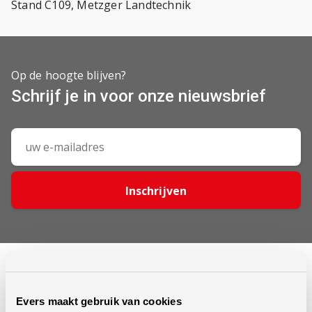
Stand C109, Metzger Landtechnik
Op de hoogte blijven?
Schrijf je in voor onze nieuwsbrief
Inschrijven
Evers maakt gebruik van cookies